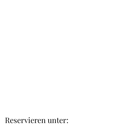
Reservieren unter: